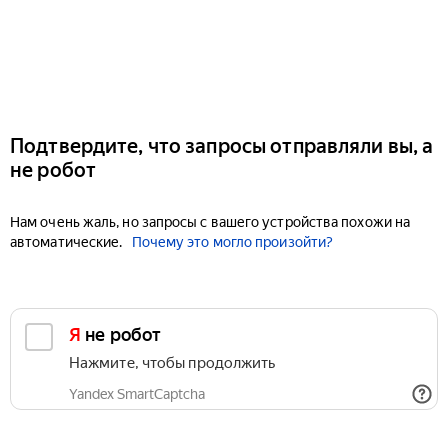
Подтвердите, что запросы отправляли вы, а
не робот
Нам очень жаль, но запросы с вашего устройства похожи на
автоматические.
Почему это могло произойти?
Я не робот
Нажмите, чтобы продолжить
Yandex SmartCaptcha