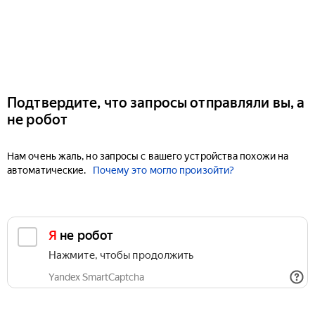
Подтвердите, что запросы отправляли вы, а
не робот
Нам очень жаль, но запросы с вашего устройства похожи на
автоматические.
Почему это могло произойти?
Я не робот
Нажмите, чтобы продолжить
Yandex SmartCaptcha