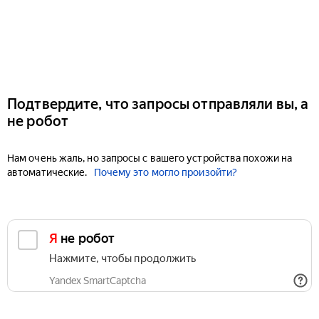
Подтвердите, что запросы отправляли вы, а
не робот
Нам очень жаль, но запросы с вашего устройства похожи на
автоматические.
Почему это могло произойти?
Я не робот
Нажмите, чтобы продолжить
Yandex SmartCaptcha