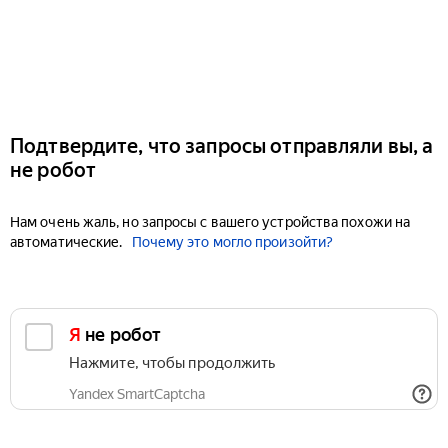
Подтвердите, что запросы отправляли вы, а
не робот
Нам очень жаль, но запросы с вашего устройства похожи на
автоматические.
Почему это могло произойти?
Я не робот
Нажмите, чтобы продолжить
Yandex SmartCaptcha