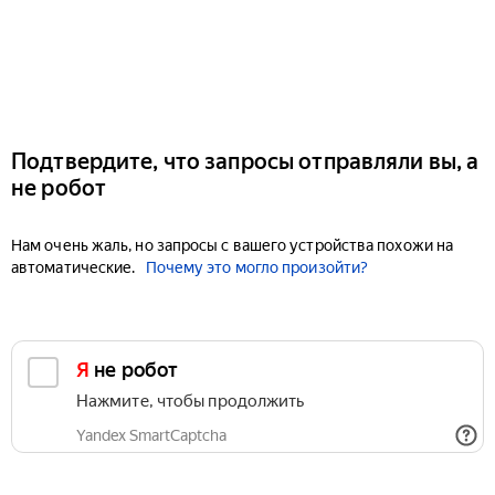
Подтвердите, что запросы отправляли вы, а
не робот
Нам очень жаль, но запросы с вашего устройства похожи на
автоматические.
Почему это могло произойти?
Я не робот
Нажмите, чтобы продолжить
Yandex SmartCaptcha