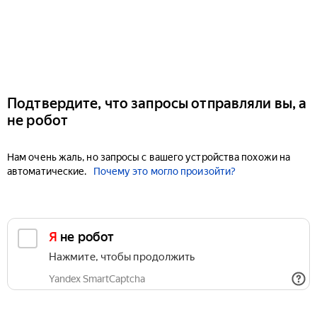
Подтвердите, что запросы отправляли вы, а
не робот
Нам очень жаль, но запросы с вашего устройства похожи на
автоматические.
Почему это могло произойти?
Я не робот
Нажмите, чтобы продолжить
Yandex SmartCaptcha