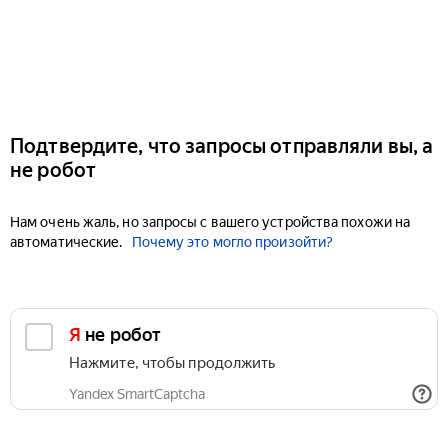
Подтвердите, что запросы отправляли вы, а
не робот
Нам очень жаль, но запросы с вашего устройства похожи на
автоматические.
Почему это могло произойти?
Я не робот
Нажмите, чтобы продолжить
Yandex SmartCaptcha