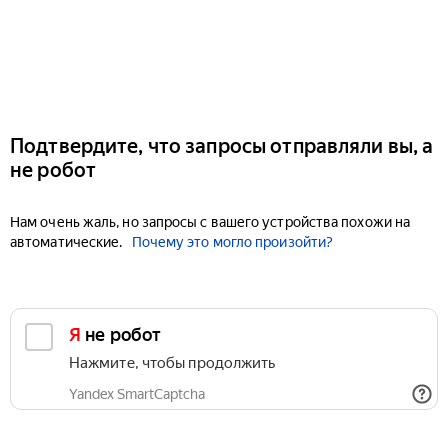
Подтвердите, что запросы отправляли вы, а
не робот
Нам очень жаль, но запросы с вашего устройства похожи на
автоматические.
Почему это могло произойти?
Я не робот
Нажмите, чтобы продолжить
Yandex SmartCaptcha