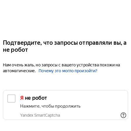
Подтвердите, что запросы отправляли вы, а
не робот
Нам очень жаль, но запросы с вашего устройства похожи на
автоматические.
Почему это могло произойти?
Я не робот
Нажмите, чтобы продолжить
Yandex SmartCaptcha