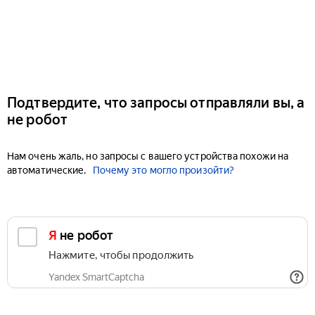
Подтвердите, что запросы отправляли вы, а
не робот
Нам очень жаль, но запросы с вашего устройства похожи на
автоматические.
Почему это могло произойти?
Я не робот
Нажмите, чтобы продолжить
Yandex SmartCaptcha