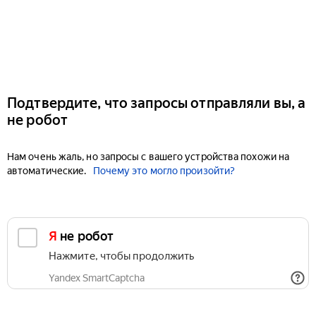
Подтвердите, что запросы отправляли вы, а
не робот
Нам очень жаль, но запросы с вашего устройства похожи на
автоматические.
Почему это могло произойти?
Я не робот
Нажмите, чтобы продолжить
Yandex SmartCaptcha