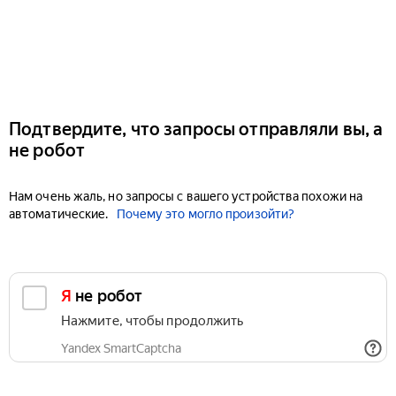
Подтвердите, что запросы отправляли вы, а
не робот
Нам очень жаль, но запросы с вашего устройства похожи на
автоматические.
Почему это могло произойти?
Я не робот
Нажмите, чтобы продолжить
Yandex SmartCaptcha