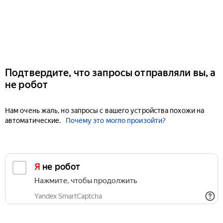
Подтвердите, что запросы отправляли вы, а
не робот
Нам очень жаль, но запросы с вашего устройства похожи на
автоматические.
Почему это могло произойти?
Я не робот
Нажмите, чтобы продолжить
Yandex SmartCaptcha