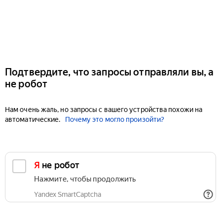
Подтвердите, что запросы отправляли вы, а
не робот
Нам очень жаль, но запросы с вашего устройства похожи на
автоматические.
Почему это могло произойти?
Я не робот
Нажмите, чтобы продолжить
Yandex SmartCaptcha