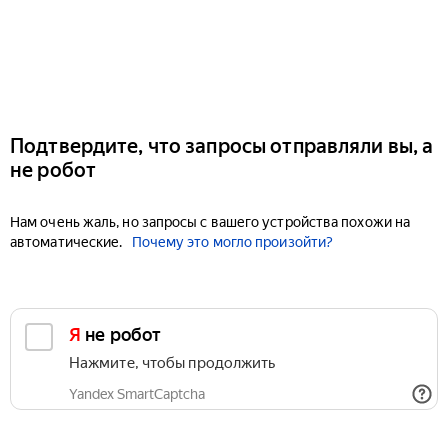
Подтвердите, что запросы отправляли вы, а
не робот
Нам очень жаль, но запросы с вашего устройства похожи на
автоматические.
Почему это могло произойти?
Я не робот
Нажмите, чтобы продолжить
Yandex SmartCaptcha