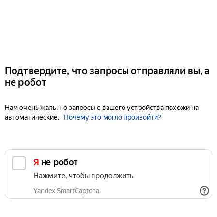
Подтвердите, что запросы отправляли вы, а
не робот
Нам очень жаль, но запросы с вашего устройства похожи на
автоматические.
Почему это могло произойти?
Я не робот
Нажмите, чтобы продолжить
Yandex SmartCaptcha