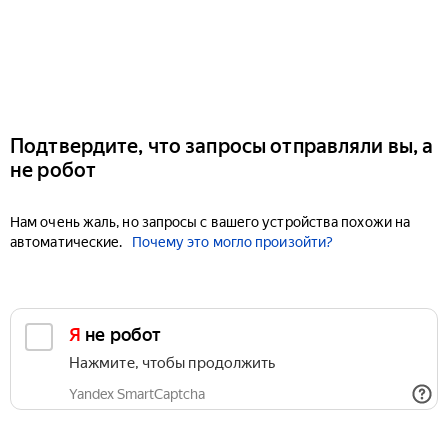
Подтвердите, что запросы отправляли вы, а
не робот
Нам очень жаль, но запросы с вашего устройства похожи на
автоматические.
Почему это могло произойти?
Я не робот
Нажмите, чтобы продолжить
Yandex SmartCaptcha