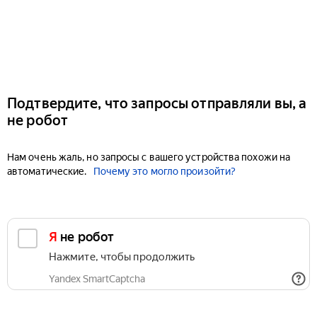
Подтвердите, что запросы отправляли вы, а
не робот
Нам очень жаль, но запросы с вашего устройства похожи на
автоматические.
Почему это могло произойти?
Я не робот
Нажмите, чтобы продолжить
Yandex SmartCaptcha