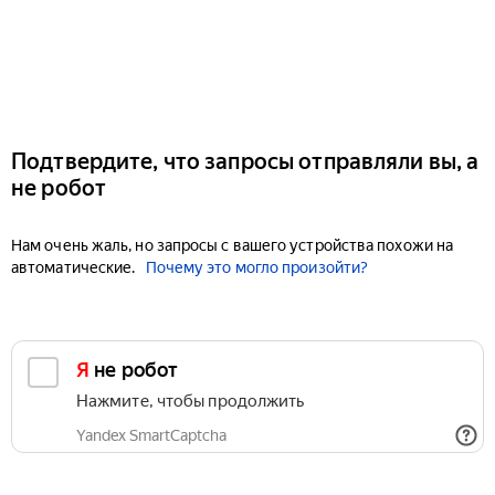
Подтвердите, что запросы отправляли вы, а
не робот
Нам очень жаль, но запросы с вашего устройства похожи на
автоматические.
Почему это могло произойти?
Я не робот
Нажмите, чтобы продолжить
Yandex SmartCaptcha