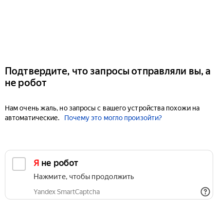
Подтвердите, что запросы отправляли вы, а
не робот
Нам очень жаль, но запросы с вашего устройства похожи на
автоматические.
Почему это могло произойти?
Я не робот
Нажмите, чтобы продолжить
Yandex SmartCaptcha