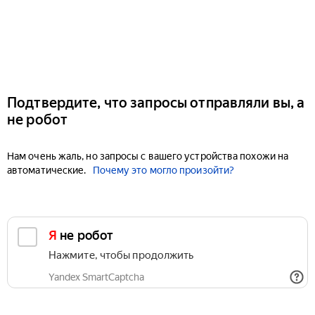
Подтвердите, что запросы отправляли вы, а
не робот
Нам очень жаль, но запросы с вашего устройства похожи на
автоматические.
Почему это могло произойти?
Я не робот
Нажмите, чтобы продолжить
Yandex SmartCaptcha