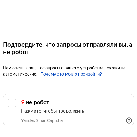
Подтвердите, что запросы отправляли вы, а
не робот
Нам очень жаль, но запросы с вашего устройства похожи на
автоматические.
Почему это могло произойти?
Я не робот
Нажмите, чтобы продолжить
Yandex SmartCaptcha