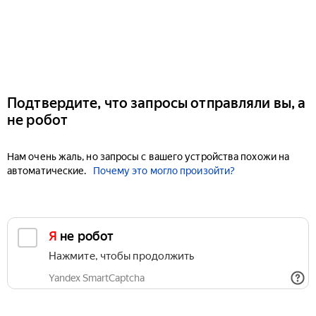
Подтвердите, что запросы отправляли вы, а
не робот
Нам очень жаль, но запросы с вашего устройства похожи на
автоматические.
Почему это могло произойти?
Я не робот
Нажмите, чтобы продолжить
Yandex SmartCaptcha