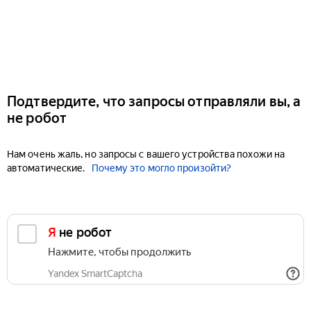
Подтвердите, что запросы отправляли вы, а
не робот
Нам очень жаль, но запросы с вашего устройства похожи на
автоматические.
Почему это могло произойти?
Я не робот
Нажмите, чтобы продолжить
Yandex SmartCaptcha