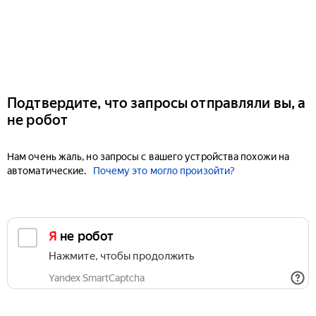
Подтвердите, что запросы отправляли вы, а
не робот
Нам очень жаль, но запросы с вашего устройства похожи на
автоматические.
Почему это могло произойти?
Я не робот
Нажмите, чтобы продолжить
Yandex SmartCaptcha