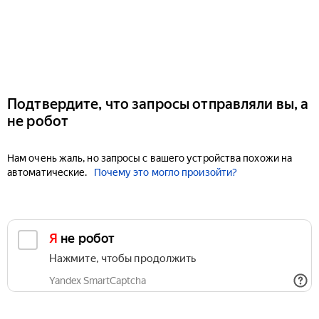
Подтвердите, что запросы отправляли вы, а
не робот
Нам очень жаль, но запросы с вашего устройства похожи на
автоматические.
Почему это могло произойти?
Я не робот
Нажмите, чтобы продолжить
Yandex SmartCaptcha