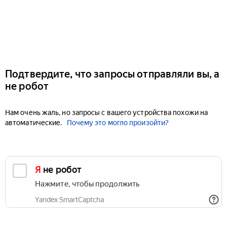
Подтвердите, что запросы отправляли вы, а
не робот
Нам очень жаль, но запросы с вашего устройства похожи на
автоматические.
Почему это могло произойти?
Я не робот
Нажмите, чтобы продолжить
Yandex SmartCaptcha