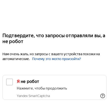
Подтвердите, что запросы отправляли вы, а
не робот
Нам очень жаль, но запросы с вашего устройства похожи на
автоматические.
Почему это могло произойти?
Я не робот
Нажмите, чтобы продолжить
Yandex SmartCaptcha