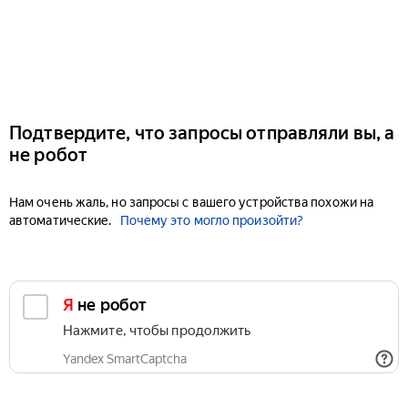
Подтвердите, что запросы отправляли вы, а
не робот
Нам очень жаль, но запросы с вашего устройства похожи на
автоматические.
Почему это могло произойти?
Я не робот
Нажмите, чтобы продолжить
Yandex SmartCaptcha