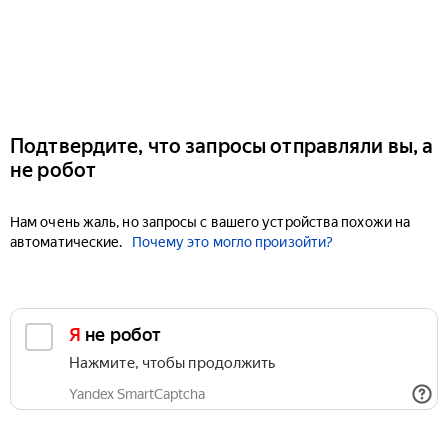
Подтвердите, что запросы отправляли вы, а
не робот
Нам очень жаль, но запросы с вашего устройства похожи на
автоматические.
Почему это могло произойти?
Я не робот
Нажмите, чтобы продолжить
Yandex SmartCaptcha