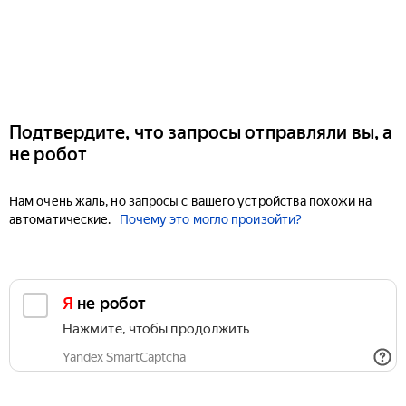
Подтвердите, что запросы отправляли вы, а
не робот
Нам очень жаль, но запросы с вашего устройства похожи на
автоматические.
Почему это могло произойти?
Я не робот
Нажмите, чтобы продолжить
Yandex SmartCaptcha