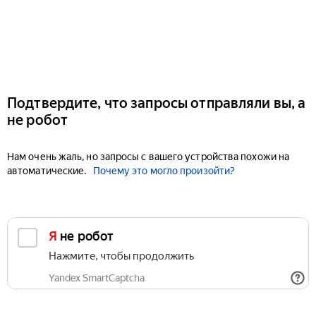
Подтвердите, что запросы отправляли вы, а
не робот
Нам очень жаль, но запросы с вашего устройства похожи на
автоматические.
Почему это могло произойти?
Я не робот
Нажмите, чтобы продолжить
Yandex SmartCaptcha