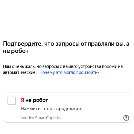
Подтвердите, что запросы отправляли вы, а
не робот
Нам очень жаль, но запросы с вашего устройства похожи на
автоматические.
Почему это могло произойти?
Я не робот
Нажмите, чтобы продолжить
Yandex SmartCaptcha