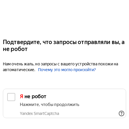
Подтвердите, что запросы отправляли вы, а
не робот
Нам очень жаль, но запросы с вашего устройства похожи на
автоматические.
Почему это могло произойти?
Я не робот
Нажмите, чтобы продолжить
Yandex SmartCaptcha