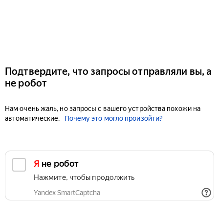
Подтвердите, что запросы отправляли вы, а
не робот
Нам очень жаль, но запросы с вашего устройства похожи на
автоматические.
Почему это могло произойти?
Я не робот
Нажмите, чтобы продолжить
Yandex SmartCaptcha