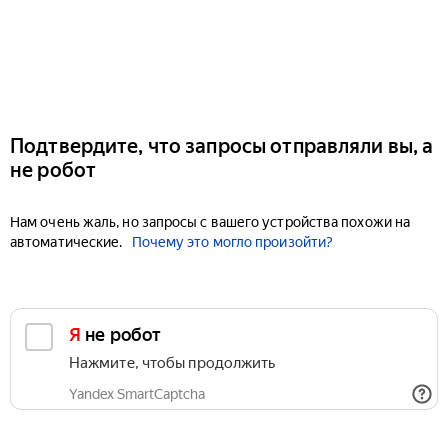
Подтвердите, что запросы отправляли вы, а
не робот
Нам очень жаль, но запросы с вашего устройства похожи на
автоматические.
Почему это могло произойти?
Я не робот
Нажмите, чтобы продолжить
Yandex SmartCaptcha