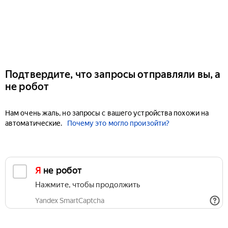
Подтвердите, что запросы отправляли вы, а
не робот
Нам очень жаль, но запросы с вашего устройства похожи на
автоматические.
Почему это могло произойти?
Я не робот
Нажмите, чтобы продолжить
Yandex SmartCaptcha