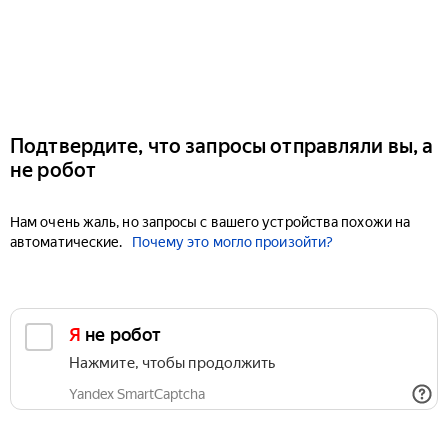
Подтвердите, что запросы отправляли вы, а
не робот
Нам очень жаль, но запросы с вашего устройства похожи на
автоматические.
Почему это могло произойти?
Я не робот
Нажмите, чтобы продолжить
Yandex SmartCaptcha