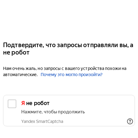
Подтвердите, что запросы отправляли вы, а
не робот
Нам очень жаль, но запросы с вашего устройства похожи на
автоматические.
Почему это могло произойти?
Я не робот
Нажмите, чтобы продолжить
Yandex SmartCaptcha