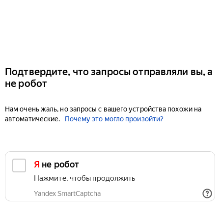
Подтвердите, что запросы отправляли вы, а
не робот
Нам очень жаль, но запросы с вашего устройства похожи на
автоматические.
Почему это могло произойти?
Я не робот
Нажмите, чтобы продолжить
Yandex SmartCaptcha