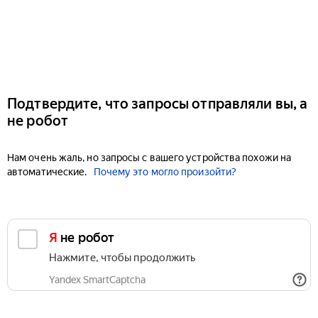
Подтвердите, что запросы отправляли вы, а
не робот
Нам очень жаль, но запросы с вашего устройства похожи на
автоматические.
Почему это могло произойти?
Я не робот
Нажмите, чтобы продолжить
Yandex SmartCaptcha