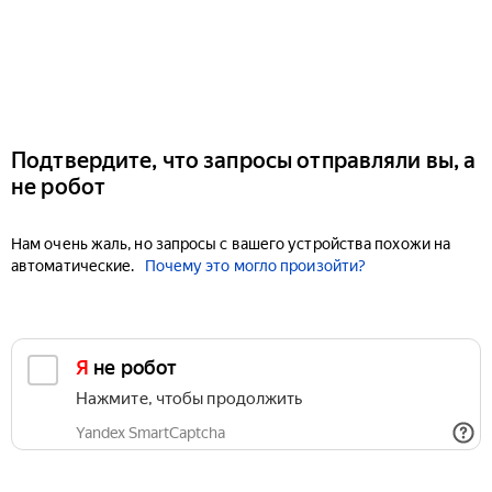
Подтвердите, что запросы отправляли вы, а
не робот
Нам очень жаль, но запросы с вашего устройства похожи на
автоматические.
Почему это могло произойти?
Я не робот
Нажмите, чтобы продолжить
Yandex SmartCaptcha