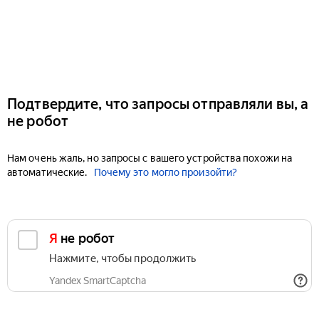
Подтвердите, что запросы отправляли вы, а
не робот
Нам очень жаль, но запросы с вашего устройства похожи на
автоматические.
Почему это могло произойти?
Я не робот
Нажмите, чтобы продолжить
Yandex SmartCaptcha