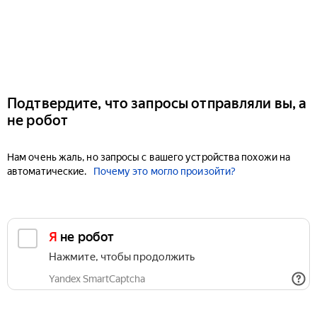
Подтвердите, что запросы отправляли вы, а
не робот
Нам очень жаль, но запросы с вашего устройства похожи на
автоматические.
Почему это могло произойти?
Я не робот
Нажмите, чтобы продолжить
Yandex SmartCaptcha