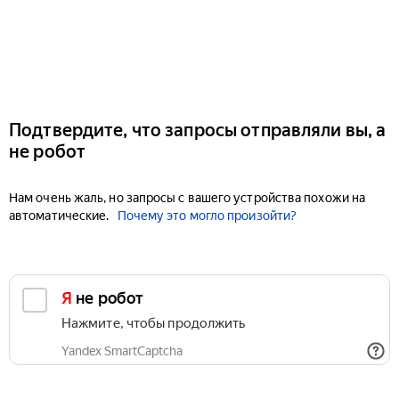
Подтвердите, что запросы отправляли вы, а
не робот
Нам очень жаль, но запросы с вашего устройства похожи на
автоматические.
Почему это могло произойти?
Я не робот
Нажмите, чтобы продолжить
Yandex SmartCaptcha