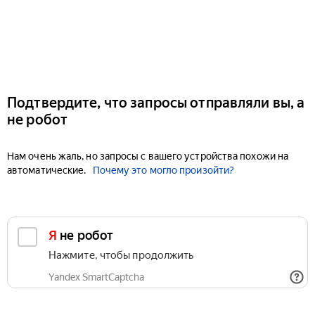
Подтвердите, что запросы отправляли вы, а
не робот
Нам очень жаль, но запросы с вашего устройства похожи на
автоматические.
Почему это могло произойти?
Я не робот
Нажмите, чтобы продолжить
Yandex SmartCaptcha