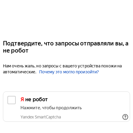
Подтвердите, что запросы отправляли вы, а
не робот
Нам очень жаль, но запросы с вашего устройства похожи на
автоматические.
Почему это могло произойти?
Я не робот
Нажмите, чтобы продолжить
Yandex SmartCaptcha