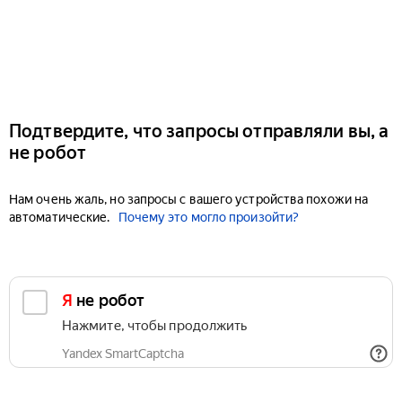
Подтвердите, что запросы отправляли вы, а
не робот
Нам очень жаль, но запросы с вашего устройства похожи на
автоматические.
Почему это могло произойти?
Я не робот
Нажмите, чтобы продолжить
Yandex SmartCaptcha