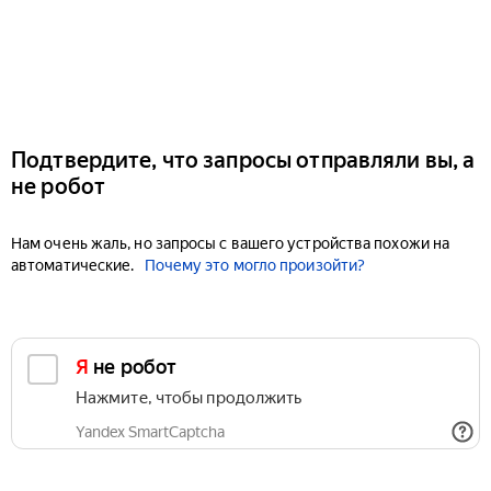
Подтвердите, что запросы отправляли вы, а
не робот
Нам очень жаль, но запросы с вашего устройства похожи на
автоматические.
Почему это могло произойти?
Я не робот
Нажмите, чтобы продолжить
Yandex SmartCaptcha