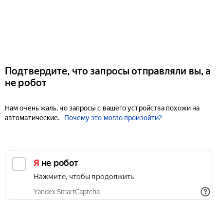
Подтвердите, что запросы отправляли вы, а
не робот
Нам очень жаль, но запросы с вашего устройства похожи на
автоматические.
Почему это могло произойти?
Я не робот
Нажмите, чтобы продолжить
Yandex SmartCaptcha